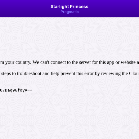
Starlight Princess
Pragmatic