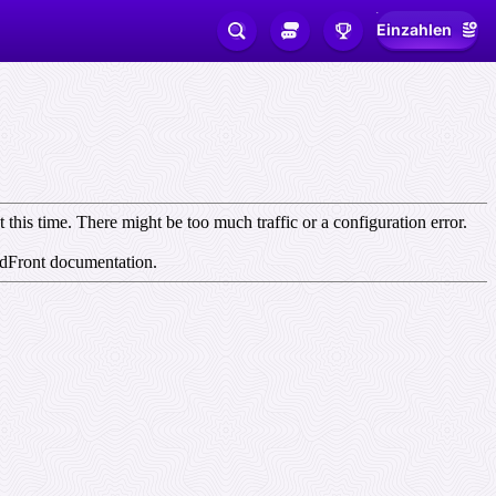
Einzahlen